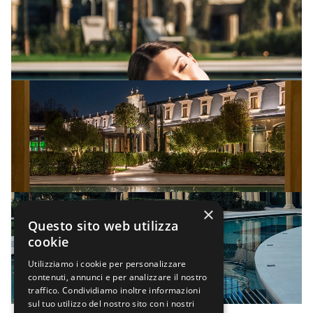
×
Questo sito web utilizza
cookie
Utilizziamo i cookie per personalizzare
contenuti, annunci e per analizzare il nostro
traffico. Condividiamo inoltre informazioni
sul tuo utilizzo del nostro sito con i nostri