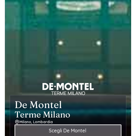
De Montel
Terme Milano
Milano, Lombardia
Scegli De Montel 