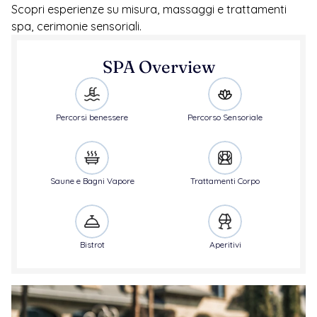
Scopri esperienze su misura, massaggi e trattamenti 
spa, cerimonie sensoriali.
SPA Overview
Percorsi benessere
Percorso Sensoriale
Saune e Bagni Vapore
Trattamenti Corpo
Bistrot
Aperitivi