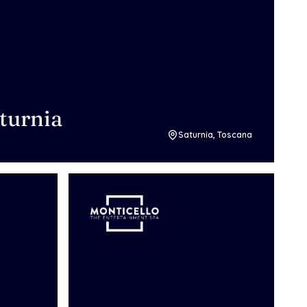
turnia
Saturnia, Toscana