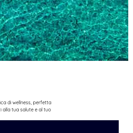
ca di wellness, perfetta 
alla tua salute e al tuo 