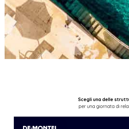
Scegli una delle strutt
per una giornata di rela