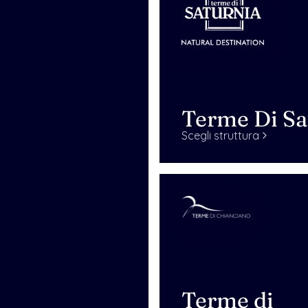
Terme Di Sa
Scegli struttura
Terme di 